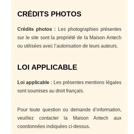
CRÉDITS PHOTOS
Crédits photos :
Les photographies présentes
sur le site sont la propriété de la Maison Antech
ou utilisées avec l’autorisation de leurs auteurs.
LOI APPLICABLE
Loi applicable :
Les présentes mentions légales
sont soumises au droit français.
Pour toute question ou demande d’information,
veuillez contacter la Maison Antech aux
coordonnées indiquées ci-dessus.