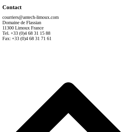
Contact
courriers@antech-limoux.com
Domaine de Flassian
11300 Limoux France
Tel. +33 (0)4 68 31 15 88
Fax: +33 (0)4 68 31 71 61