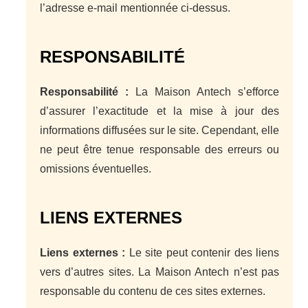
l’adresse e-mail mentionnée ci-dessus.
RESPONSABILITÉ
Responsabilité :
La Maison Antech s’efforce
d’assurer l’exactitude et la mise à jour des
informations diffusées sur le site. Cependant, elle
ne peut être tenue responsable des erreurs ou
omissions éventuelles.
LIENS EXTERNES
Liens externes :
Le site peut contenir des liens
vers d’autres sites. La Maison Antech n’est pas
responsable du contenu de ces sites externes.