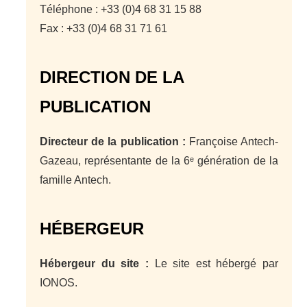
Téléphone : +33 (0)4 68 31 15 88
Fax : +33 (0)4 68 31 71 61
DIRECTION DE LA
PUBLICATION
Directeur de la publication :
Françoise Antech-
Gazeau, représentante de la 6ᵉ génération de la
famille Antech.
HÉBERGEUR
Hébergeur du site :
Le site est hébergé par
IONOS.