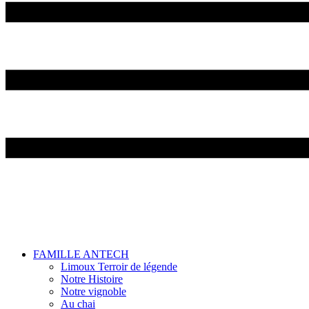
FAMILLE ANTECH
Limoux Terroir de légende
Notre Histoire
Notre vignoble
Au chai