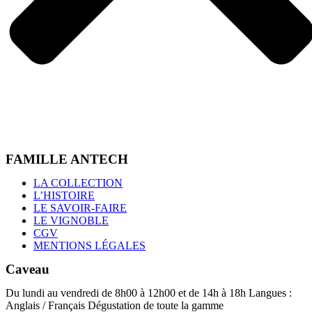
FAMILLE ANTECH
Menu
LA COLLECTION
L’HISTOIRE
LE SAVOIR-FAIRE
LE VIGNOBLE
CGV
MENTIONS LÉGALES
Caveau
Du lundi au vendredi de 8h00 à 12h00 et de 14h à 18h Langues :
Anglais / Français Dégustation de toute la gamme