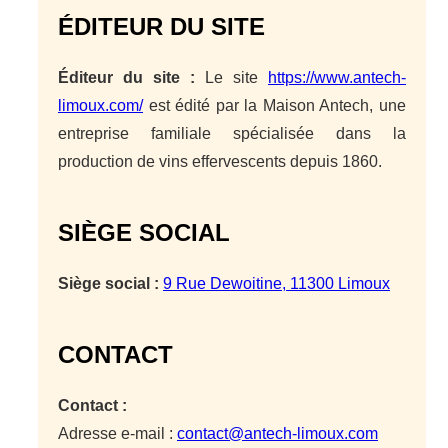
ÉDITEUR DU SITE
Éditeur du site :
Le site
https://www.antech-
limoux.com/
est édité par la Maison Antech, une
entreprise familiale spécialisée dans la
production de vins effervescents depuis 1860.
SIÈGE SOCIAL
Siège social :
9 Rue Dewoitine, 11300 Limoux
CONTACT
Contact :
Adresse e-mail :
contact@antech-limoux.com