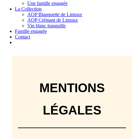
Une famille engagée
La Collection
AOP Blanquette de Limoux
AOP Crémant de Limoux
Vin blanc tranquille
Famille engagée
Contact
MENTIONS
LÉGALES