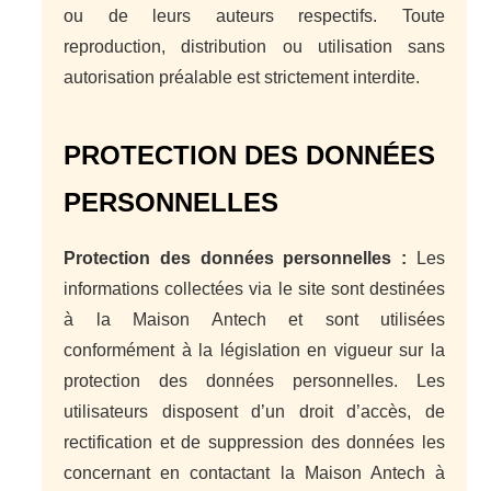
ou de leurs auteurs respectifs. Toute
reproduction, distribution ou utilisation sans
autorisation préalable est strictement interdite.
PROTECTION DES DONNÉES
PERSONNELLES
Protection des données personnelles :
Les
informations collectées via le site sont destinées
à la Maison Antech et sont utilisées
conformément à la législation en vigueur sur la
protection des données personnelles. Les
utilisateurs disposent d’un droit d’accès, de
rectification et de suppression des données les
concernant en contactant la Maison Antech à