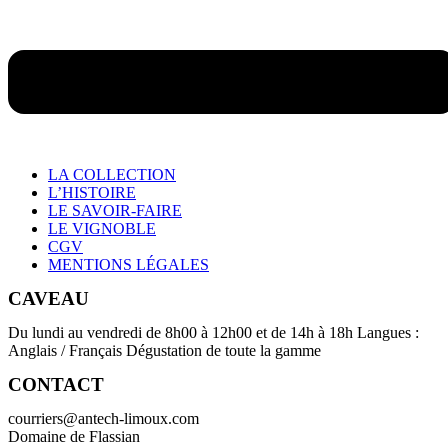
LA COLLECTION
L’HISTOIRE
LE SAVOIR-FAIRE
LE VIGNOBLE
CGV
MENTIONS LÉGALES
CAVEAU
Du lundi au vendredi de 8h00 à 12h00 et de 14h à 18h Langues :
Anglais / Français Dégustation de toute la gamme
CONTACT
courriers@antech-limoux.com
Domaine de Flassian