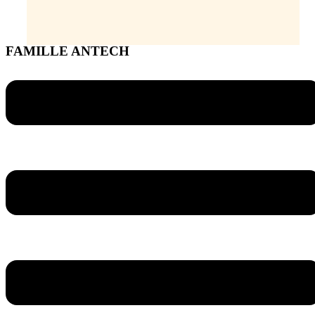
FAMILLE ANTECH
Menu