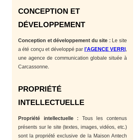
CONCEPTION ET
DÉVELOPPEMENT
Conception et développement du site :
Le site
a été conçu et développé par
l’AGENCE VERRI
,
une agence de communication globale située à
Carcassonne.
PROPRIÉTÉ
INTELLECTUELLE
Propriété intellectuelle :
Tous les contenus
présents sur le site (textes, images, vidéos, etc.)
sont la propriété exclusive de la Maison Antech