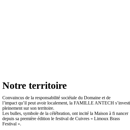
Notre territoire
Convaincus de la responsabilité sociétale du Domaine et de
l’impact qu’il peut avoir localement, la FAMILLE ANTECH s’investi
pleinement sur son territoire.
Les bulles, symbole de la célébration, ont incité la Maison à fi nancer
depuis sa première édition le festival de Cuivres « Limoux Brass
Festival ».
.