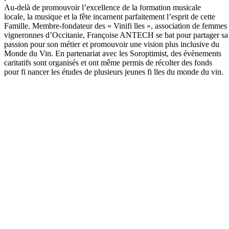
Au-delà de promouvoir l’excellence de la formation musicale
locale, la musique et la fête incarnent parfaitement l’esprit de cette
Famille. Membre-fondateur des « Vinifi lles », association de femmes
vigneronnes d’Occitanie, Françoise ANTECH se bat pour partager sa
passion pour son métier et promouvoir une vision plus inclusive du
Monde du Vin. En partenariat avec les Soroptimist, des évènements
caritatifs sont organisés et ont même permis de récolter des fonds
pour fi nancer les études de plusieurs jeunes fi lles du monde du vin.