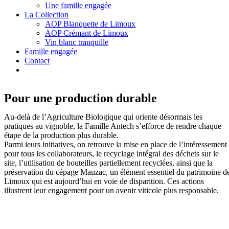
Une famille engagée
La Collection
AOP Blanquette de Limoux
AOP Crémant de Limoux
Vin blanc tranquille
Famille engagée
Contact
Pour une production durable
Au-delà de l’Agriculture Biologique qui oriente désormais les
pratiques au vignoble, la Famille Antech s’efforce de rendre chaque
étape de la production plus durable.
Parmi leurs initiatives, on retrouve la mise en place de l’intéressement
pour tous les collaborateurs, le recyclage intégral des déchets sur le
site, l’utilisation de bouteilles partiellement recyclées, ainsi que la
préservation du cépage Mauzac, un élément essentiel du patrimoine d
Limoux qui est aujourd’hui en voie de disparition. Ces actions
illustrent leur engagement pour un avenir viticole plus responsable.