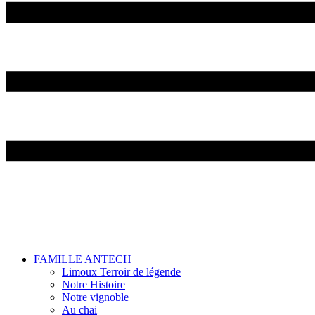
FAMILLE ANTECH
Limoux Terroir de légende
Notre Histoire
Notre vignoble
Au chai