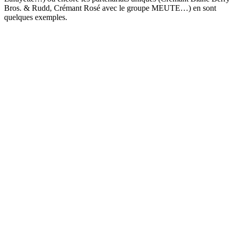
Bros. & Rudd, Crémant Rosé avec le groupe MEUTE…) en sont
quelques exemples.